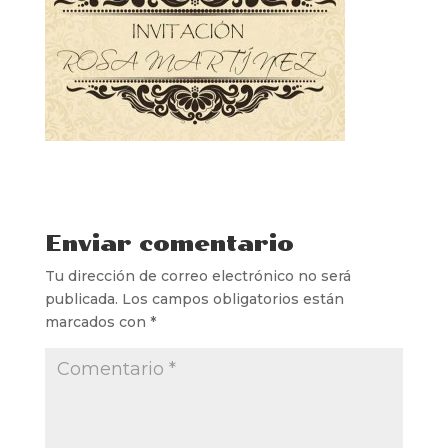
Enviar comentario
Tu dirección de correo electrónico no será
publicada.
Los campos obligatorios están
marcados con
*