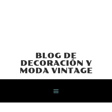
BLOG DE
DECORACIÓN Y
MODA VINTAGE