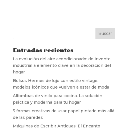
Entradas recientes
La evolución del aire acondicionado: de invento
industrial a elemento clave en la decoración del
hogar
Bolsos Hermes de lujo con estilo vintage:
modelos icónicos que vuelven a estar de moda
Alfombras de vinilo para cocina. La solución
práctica y moderna para tu hogar
5 formas creativas de usar papel pintado más allá
de las paredes
Máquinas de Escribir Antiguas: El Encanto