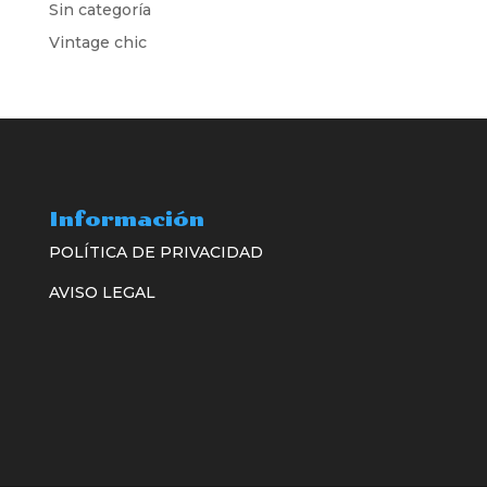
Sin categoría
Vintage chic
Información
POLÍTICA DE PRIVACIDAD
AVISO LEGAL