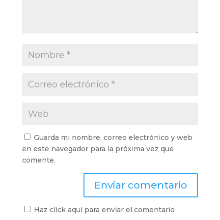
Guarda mi nombre, correo electrónico y web
en este navegador para la próxima vez que
comente.
Haz click aquí para enviar el comentario