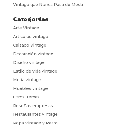
Vintage que Nunca Pasa de Moda
Categorías
Arte Vintage
Artículos vintage
Calzado Vintage
Decoración vintage
Diseño vintage
Estilo de vida vintage
Moda vintage
Muebles vintage
Otros Temas
Reseñas empresas
Restaurantes vintage
Ropa Vintage y Retro