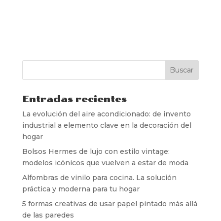
Entradas recientes
La evolución del aire acondicionado: de invento
industrial a elemento clave en la decoración del
hogar
Bolsos Hermes de lujo con estilo vintage:
modelos icónicos que vuelven a estar de moda
Alfombras de vinilo para cocina. La solución
práctica y moderna para tu hogar
5 formas creativas de usar papel pintado más allá
de las paredes