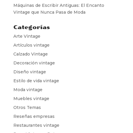
Máquinas de Escribir Antiguas: El Encanto
Vintage que Nunca Pasa de Moda
Categorías
Arte Vintage
Artículos vintage
Calzado Vintage
Decoración vintage
Diseño vintage
Estilo de vida vintage
Moda vintage
Muebles vintage
Otros Temas
Reseñas empresas
Restaurantes vintage