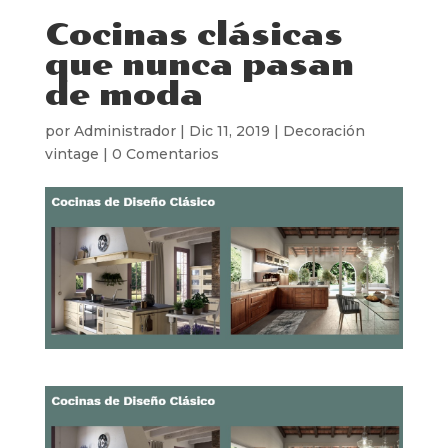
Cocinas clásicas
que nunca pasan
de moda
por
Administrador
|
Dic 11, 2019
|
Decoración
vintage
|
0 Comentarios