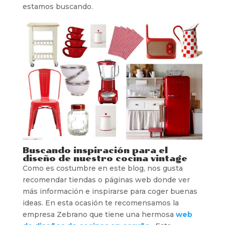
estamos buscando.
Buscando inspiración para el
diseño de nuestro cocina vintage
Como es costumbre en este blog, nos gusta
recomendar tiendas o páginas web donde ver
más información e inspirarse para coger buenas
ideas. En esta ocasión te recomensamos la
empresa Zebrano que tiene una hermosa
web