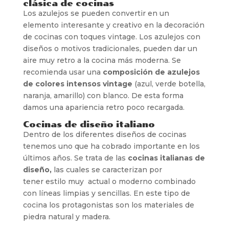
clásica de cocinas
Los azulejos se pueden convertir en un
elemento interesante y creativo en la decoración
de cocinas con toques vintage. Los azulejos con
diseños o motivos tradicionales, pueden dar un
aire muy retro a la cocina más moderna. Se
recomienda usar una
composición de azulejos
de colores intensos vintage
(azul, verde botella,
naranja, amarillo) con blanco. De esta forma
damos una apariencia retro poco recargada.
Cocinas de diseño italiano
Dentro de los diferentes diseños de cocinas
tenemos uno que ha cobrado importante en los
últimos años. Se trata de las
cocinas italianas de
diseño,
las cuales se caracterizan por
tener estilo muy actual o moderno combinado
con líneas limpias y sencillas. En este tipo de
cocina los protagonistas son los materiales de
piedra natural y madera.