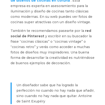
de diseños de cocinas en coruña
. Esta
empresa es experta en asesoramiento para la
iluminación y diseño de cocinas tanto clásicas
como modernas. En su web puedes ver fotos de
cocinas super atractivas con un diseño vintage.
También te recomendamos pasearte por la
red
social de Pinterest
y escribir en su buscador la
frase “cocinas clásicas” o “cocinas vintage” o
“cocinas retro” y verás como acceder a muchas
fotos de diseños muy inspiradores. Una buena
forma de desarrollar la creatividad es nutriéndose
de buenos ejemplos de decoración.
Un diseñador sabe que ha logrado la
perfección no cuando no hay nada que añadir,
sino cuando no hay nada que quitar. Antoine
de Saint Exupéry