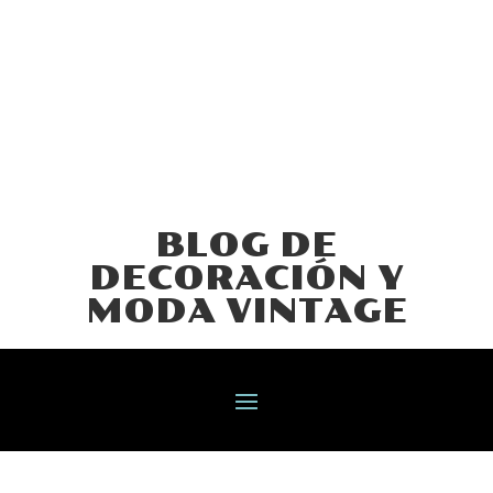
BLOG DE
DECORACIÓN Y
MODA VINTAGE