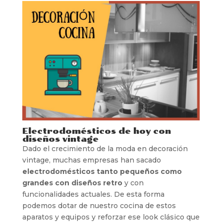
Electrodomésticos de hoy con
diseños vintage
Dado el crecimiento de la moda en decoración
vintage, muchas empresas han sacado
electrodomésticos tanto pequeños como
grandes con diseños retro
y con
funcionalidades actuales. De esta forma
podemos dotar de nuestro cocina de estos
aparatos y equipos y reforzar ese look clásico que