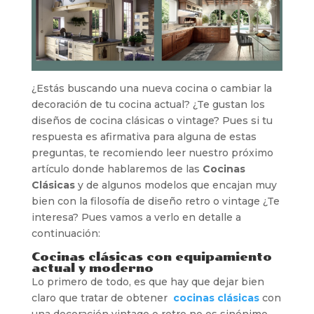
¿Estás buscando una nueva cocina o cambiar la
decoración de tu cocina actual? ¿Te gustan los
diseños de cocina clásicas o vintage? Pues si tu
respuesta es afirmativa para alguna de estas
preguntas, te recomiendo leer nuestro próximo
artículo donde hablaremos de las
Cocinas
Clásicas
y de algunos modelos que encajan muy
bien con la filosofía de diseño retro o vintage ¿Te
interesa? Pues vamos a verlo en detalle a
continuación:
Cocinas clásicas con equipamiento
actual y moderno
Lo primero de todo, es que hay que dejar bien
claro que tratar de obtener
cocinas clásicas
con