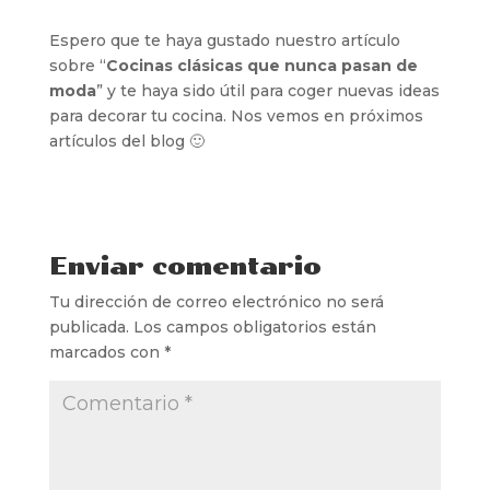
Espero que te haya gustado nuestro artículo
sobre “
Cocinas clásicas que nunca pasan de
moda
” y te haya sido útil para coger nuevas ideas
para decorar tu cocina. Nos vemos en próximos
artículos del blog 🙂
Enviar comentario
Tu dirección de correo electrónico no será
publicada.
Los campos obligatorios están
marcados con
*