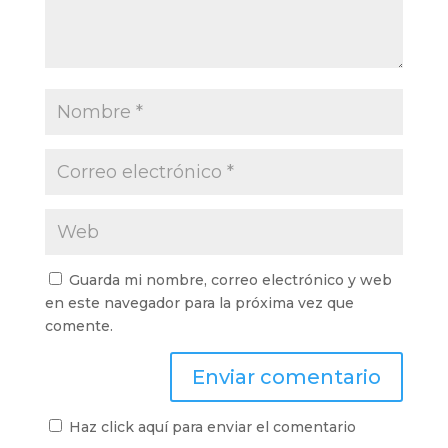
Guarda mi nombre, correo electrónico y web
en este navegador para la próxima vez que
comente.
Haz click aquí para enviar el comentario