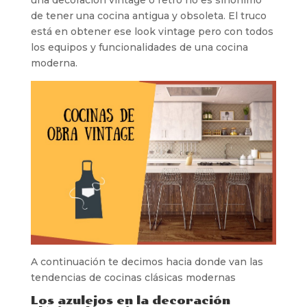
una decoración vintage o retro no es sinónimo
de tener una cocina antigua y obsoleta. El truco
está en obtener ese look vintage pero con todos
los equipos y funcionalidades de una cocina
moderna.
A continuación te decimos hacia donde van las
tendencias de cocinas clásicas modernas
Los azulejos en la decoración