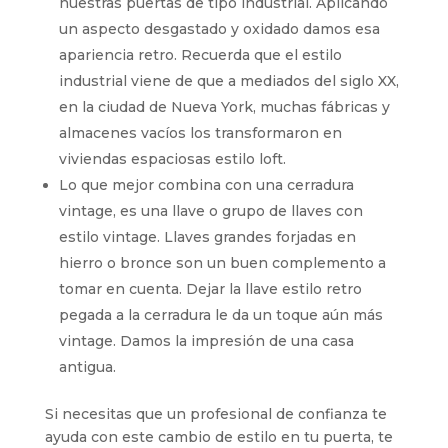
nuestras puertas de tipo industrial. Aplicando
un aspecto desgastado y oxidado damos esa
apariencia retro. Recuerda que el estilo
industrial viene de que a mediados del siglo XX,
en la ciudad de Nueva York, muchas fábricas y
almacenes vacíos los transformaron en
viviendas espaciosas estilo loft.
Lo que mejor combina con una cerradura
vintage, es una llave o grupo de llaves con
estilo vintage. Llaves grandes forjadas en
hierro o bronce son un buen complemento a
tomar en cuenta. Dejar la llave estilo retro
pegada a la cerradura le da un toque aún más
vintage. Damos la impresión de una casa
antigua.
Si necesitas que un profesional de confianza te
ayuda con este cambio de estilo en tu puerta, te