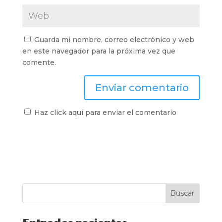
Guarda mi nombre, correo electrónico y web
en este navegador para la próxima vez que
comente.
Haz click aquí para enviar el comentario