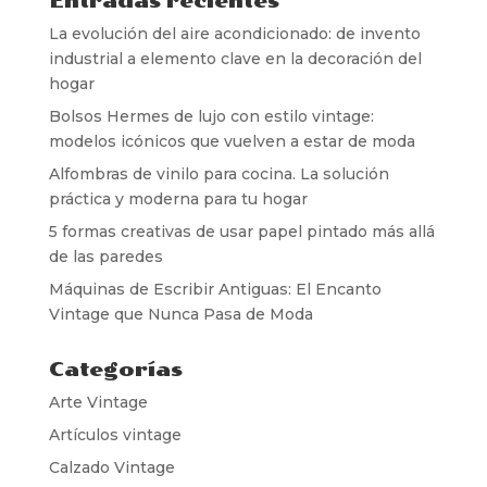
Entradas recientes
La evolución del aire acondicionado: de invento
industrial a elemento clave en la decoración del
hogar
Bolsos Hermes de lujo con estilo vintage:
modelos icónicos que vuelven a estar de moda
Alfombras de vinilo para cocina. La solución
práctica y moderna para tu hogar
5 formas creativas de usar papel pintado más allá
de las paredes
Máquinas de Escribir Antiguas: El Encanto
Vintage que Nunca Pasa de Moda
Categorías
Arte Vintage
Artículos vintage
Calzado Vintage