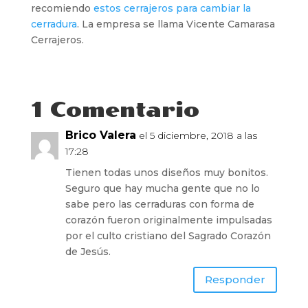
recomiendo
estos cerrajeros para cambiar la
cerradura
. La empresa se llama Vicente Camarasa
Cerrajeros.
1 Comentario
Brico Valera
el 5 diciembre, 2018 a las
17:28
Tienen todas unos diseños muy bonitos.
Seguro que hay mucha gente que no lo
sabe pero las cerraduras con forma de
corazón fueron originalmente impulsadas
por el culto cristiano del Sagrado Corazón
de Jesús.
Responder