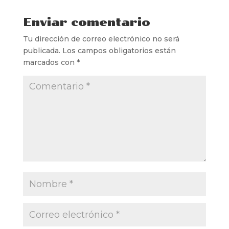
Enviar comentario
Tu dirección de correo electrónico no será
publicada.
Los campos obligatorios están
marcados con
*