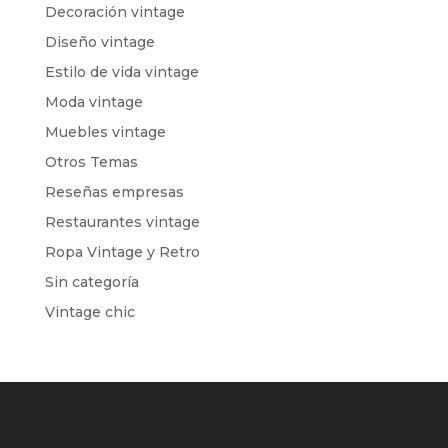
Decoración vintage
Diseño vintage
Estilo de vida vintage
Moda vintage
Muebles vintage
Otros Temas
Reseñas empresas
Restaurantes vintage
Ropa Vintage y Retro
Sin categoría
Vintage chic