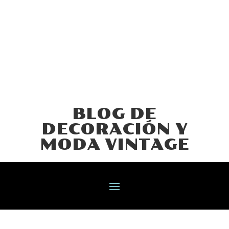
BLOG DE
DECORACIÓN Y
MODA VINTAGE