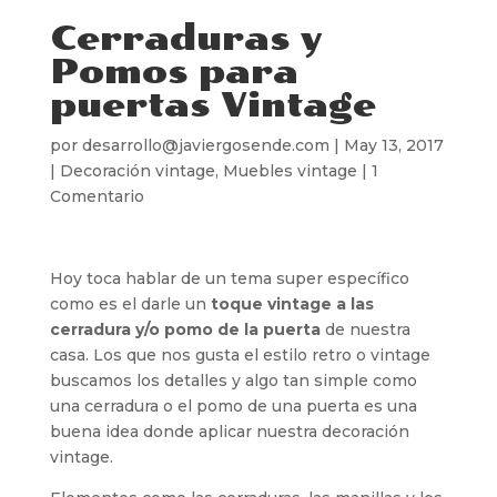
Cerraduras y
Pomos para
puertas Vintage
por
desarrollo@javiergosende.com
|
May 13, 2017
|
Decoración vintage
,
Muebles vintage
|
1
Comentario
Hoy toca hablar de un tema super específico
como es el darle un
toque vintage a las
cerradura y/o pomo de la puerta
de nuestra
casa. Los que nos gusta el estilo retro o vintage
buscamos los detalles y algo tan simple como
una cerradura o el pomo de una puerta es una
buena idea donde aplicar nuestra decoración
vintage.