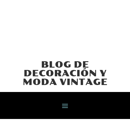
BLOG DE
DECORACIÓN Y
MODA VINTAGE