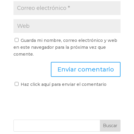
Guarda mi nombre, correo electrónico y web
en este navegador para la próxima vez que
comente.
Haz click aquí para enviar el comentario