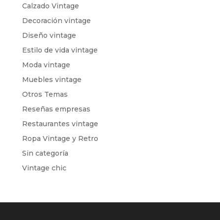
Calzado Vintage
Decoración vintage
Diseño vintage
Estilo de vida vintage
Moda vintage
Muebles vintage
Otros Temas
Reseñas empresas
Restaurantes vintage
Ropa Vintage y Retro
Sin categoría
Vintage chic