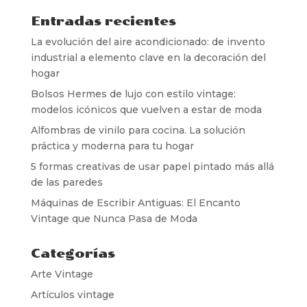
Entradas recientes
La evolución del aire acondicionado: de invento
industrial a elemento clave en la decoración del
hogar
Bolsos Hermes de lujo con estilo vintage:
modelos icónicos que vuelven a estar de moda
Alfombras de vinilo para cocina. La solución
práctica y moderna para tu hogar
5 formas creativas de usar papel pintado más allá
de las paredes
Máquinas de Escribir Antiguas: El Encanto
Vintage que Nunca Pasa de Moda
Categorías
Arte Vintage
Artículos vintage