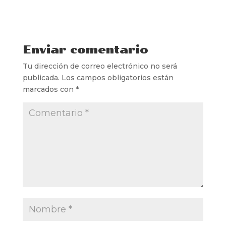
Enviar comentario
Tu dirección de correo electrónico no será
publicada.
Los campos obligatorios están
marcados con
*