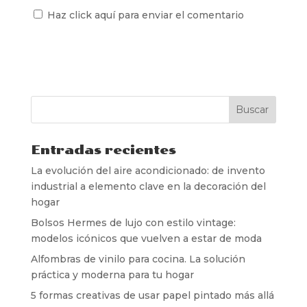
Haz click aquí para enviar el comentario
Entradas recientes
La evolución del aire acondicionado: de invento
industrial a elemento clave en la decoración del
hogar
Bolsos Hermes de lujo con estilo vintage:
modelos icónicos que vuelven a estar de moda
Alfombras de vinilo para cocina. La solución
práctica y moderna para tu hogar
5 formas creativas de usar papel pintado más allá