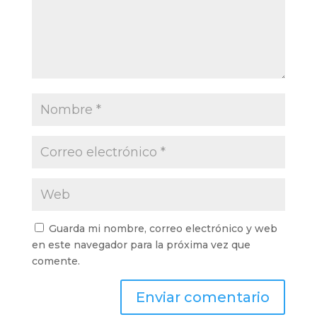
Guarda mi nombre, correo electrónico y web
en este navegador para la próxima vez que
comente.