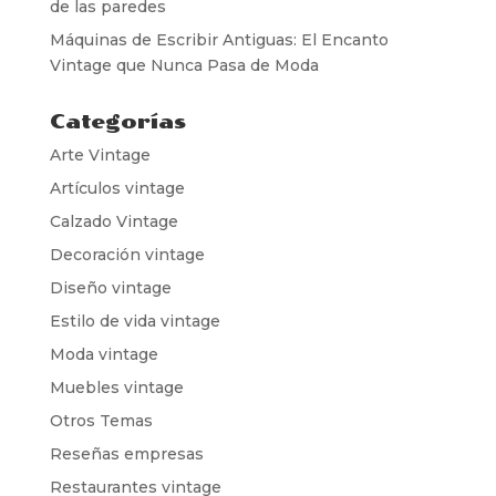
de las paredes
Máquinas de Escribir Antiguas: El Encanto
Vintage que Nunca Pasa de Moda
Categorías
Arte Vintage
Artículos vintage
Calzado Vintage
Decoración vintage
Diseño vintage
Estilo de vida vintage
Moda vintage
Muebles vintage
Otros Temas
Reseñas empresas
Restaurantes vintage