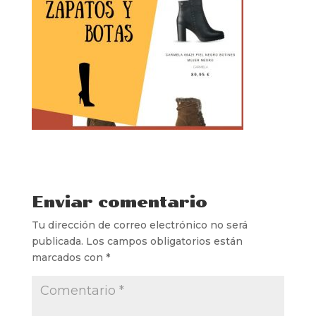
Enviar comentario
Tu dirección de correo electrónico no será
publicada.
Los campos obligatorios están
marcados con
*