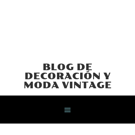
BLOG DE
DECORACIÓN Y
MODA VINTAGE