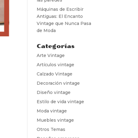
Máquinas de Escribir
Antiguas: El Encanto
Vintage que Nunca Pasa
de Moda
Categorías
Arte Vintage
Artículos vintage
Calzado Vintage
Decoración vintage
Diseño vintage
Estilo de vida vintage
Moda vintage
Muebles vintage
Otros Temas