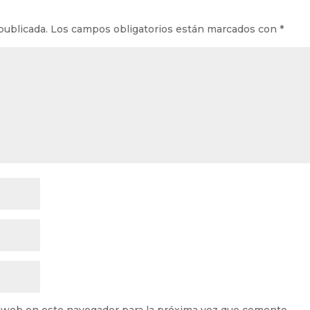
publicada.
Los campos obligatorios están marcados con
*