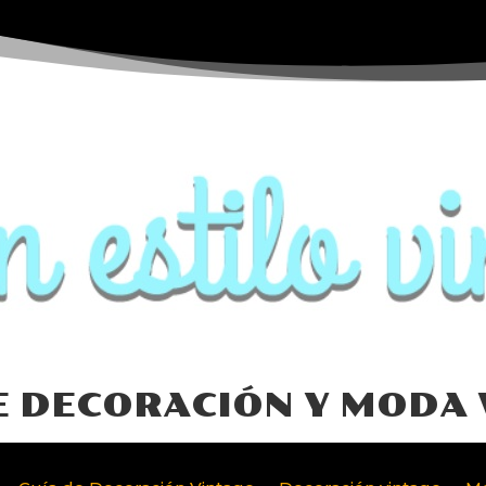
E DECORACIÓN Y MODA 