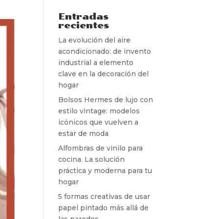
Entradas
recientes
La evolución del aire
acondicionado: de invento
industrial a elemento
clave en la decoración del
hogar
Bolsos Hermes de lujo con
estilo vintage: modelos
icónicos que vuelven a
estar de moda
Alfombras de vinilo para
cocina. La solución
práctica y moderna para tu
hogar
5 formas creativas de usar
papel pintado más allá de
las paredes