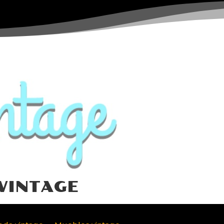
VINTAGE