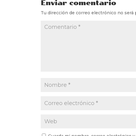
Enviar comentario
Tu dirección de correo electrónico no será 