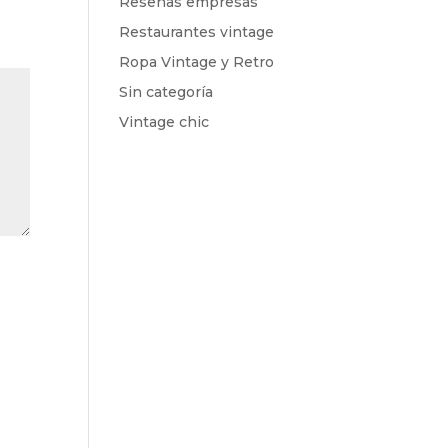
Reseñas empresas
Restaurantes vintage
Ropa Vintage y Retro
Sin categoría
Vintage chic