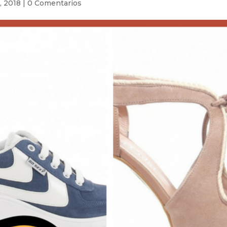
, 2018
|
0 Comentarios