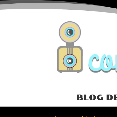
BLOG D