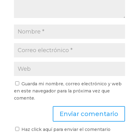
Guarda mi nombre, correo electrónico y web
en este navegador para la próxima vez que
comente.
Haz click aquí para enviar el comentario