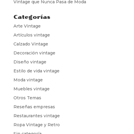
Vintage que Nunca Pasa de Moda
Categorías
Arte Vintage
Artículos vintage
Calzado Vintage
Decoración vintage
Diseño vintage
Estilo de vida vintage
Moda vintage
Muebles vintage
Otros Temas
Reseñas empresas
Restaurantes vintage
Ropa Vintage y Retro
Sin categoría