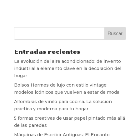
Entradas recientes
La evolución del aire acondicionado: de invento
industrial a elemento clave en la decoración del
hogar
Bolsos Hermes de lujo con estilo vintage:
modelos icónicos que vuelven a estar de moda
Alfombras de vinilo para cocina. La solución
práctica y moderna para tu hogar
5 formas creativas de usar papel pintado más allá
de las paredes
Máquinas de Escribir Antiguas: El Encanto