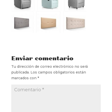
Enviar comentario
Tu dirección de correo electrónico no será
publicada.
Los campos obligatorios están
marcados con
*