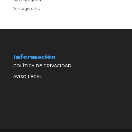
Vintage chic
Información
POLÍTICA DE PRIVACIDAD
AVISO LEGAL