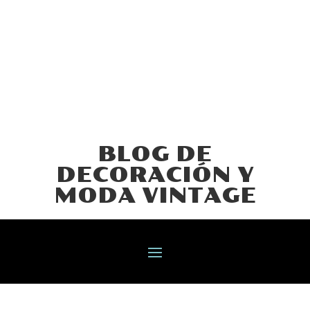
BLOG DE
DECORACIÓN Y
MODA VINTAGE