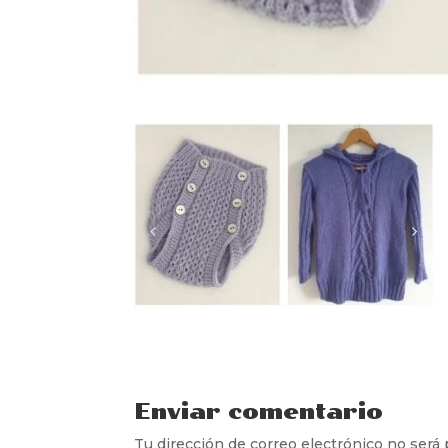
Enviar comentario
Tu dirección de correo electrónico no será 