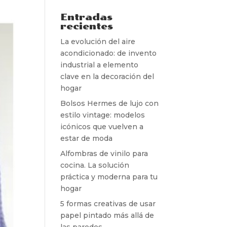
Entradas
recientes
La evolución del aire
acondicionado: de invento
industrial a elemento
clave en la decoración del
hogar
Bolsos Hermes de lujo con
estilo vintage: modelos
icónicos que vuelven a
estar de moda
Alfombras de vinilo para
cocina. La solución
práctica y moderna para tu
hogar
5 formas creativas de usar
papel pintado más allá de
las paredes