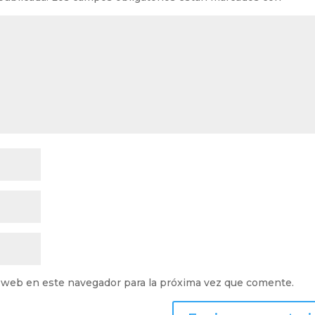
 web en este navegador para la próxima vez que comente.