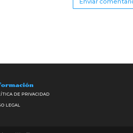
formación
ÍTICA DE PRIVACIDAD
SO LEGAL