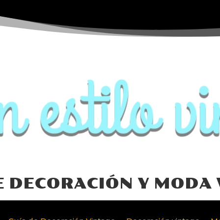
E DECORACIÓN Y MODA 