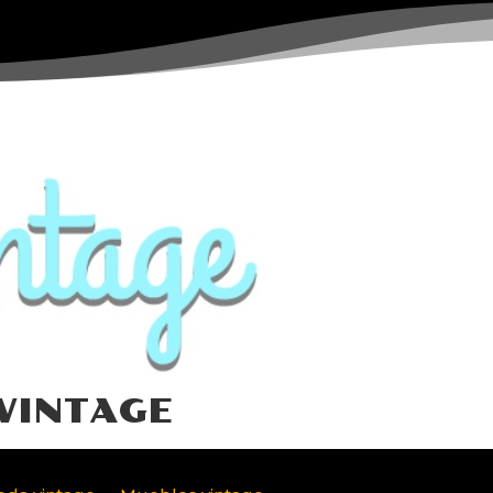
VINTAGE