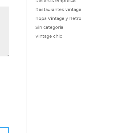
Reseñas empresas
Restaurantes vintage
Ropa Vintage y Retro
Sin categoría
Vintage chic