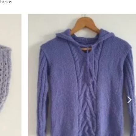
tarios