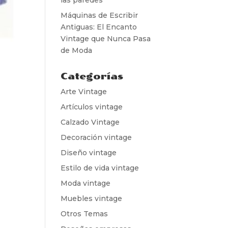
Máquinas de Escribir
Antiguas: El Encanto
Vintage que Nunca Pasa
de Moda
Categorías
Arte Vintage
Artículos vintage
Calzado Vintage
Decoración vintage
Diseño vintage
Estilo de vida vintage
Moda vintage
Muebles vintage
Otros Temas