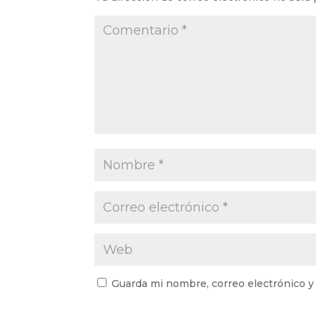
Guarda mi nombre, correo electrónico y