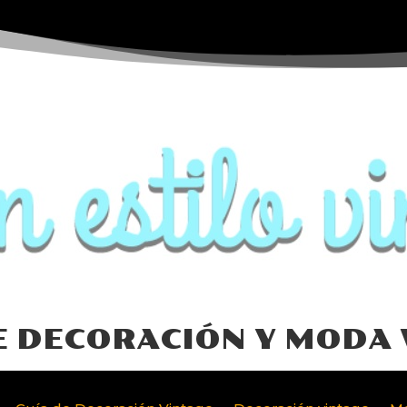
E DECORACIÓN Y MODA 