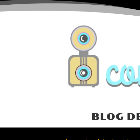
BLOG D