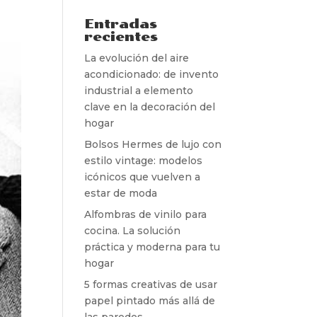
Entradas
recientes
La evolución del aire
acondicionado: de invento
industrial a elemento
clave en la decoración del
hogar
Bolsos Hermes de lujo con
estilo vintage: modelos
icónicos que vuelven a
estar de moda
Alfombras de vinilo para
cocina. La solución
práctica y moderna para tu
hogar
5 formas creativas de usar
papel pintado más allá de
las paredes