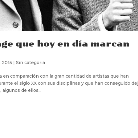
age que hoy en día marcan
, 2015
|
Sin categoría
a en comparación con la gran cantidad de artistas que han
ante el siglo XX con sus disciplinas y que han conseguido de
 algunos de ellos...