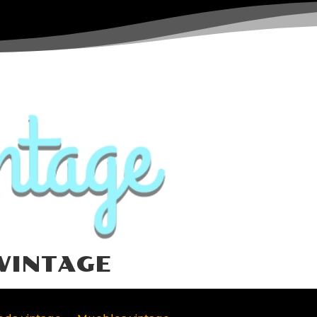
VINTAGE