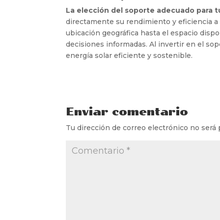
La elección del soporte adecuado para tu
directamente su rendimiento y eficiencia a 
ubicación geográfica hasta el espacio dispon
decisiones informadas. Al invertir en el so
energía solar eficiente y sostenible.
Enviar comentario
Tu dirección de correo electrónico no será 