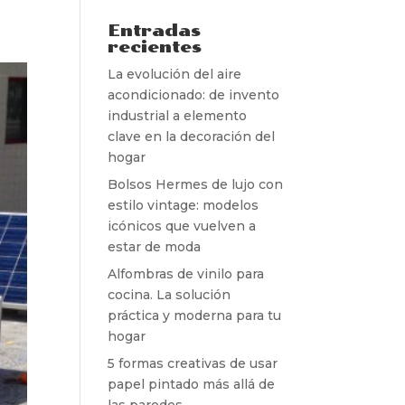
Entradas
recientes
La evolución del aire
acondicionado: de invento
industrial a elemento
clave en la decoración del
hogar
Bolsos Hermes de lujo con
estilo vintage: modelos
icónicos que vuelven a
estar de moda
Alfombras de vinilo para
cocina. La solución
práctica y moderna para tu
hogar
5 formas creativas de usar
papel pintado más allá de
las paredes