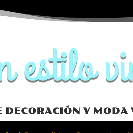
E DECORACIÓN Y MODA 