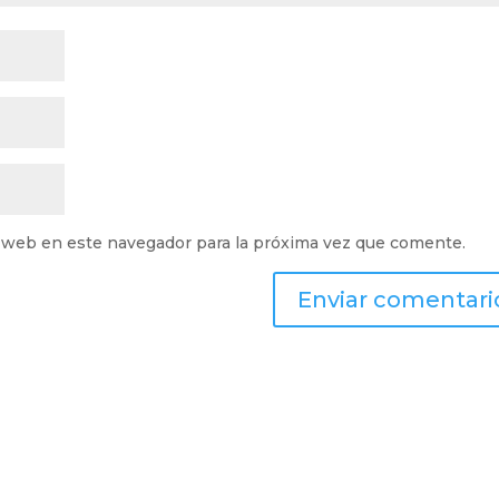
 web en este navegador para la próxima vez que comente.