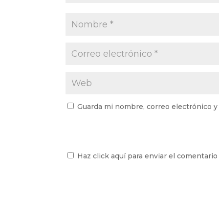
Guarda mi nombre, correo electrónico y
Haz click aquí para enviar el comentario