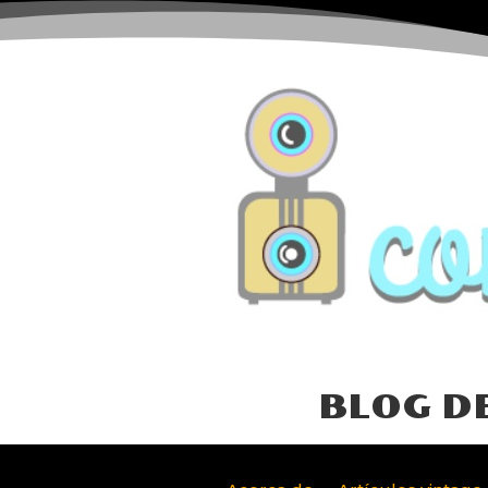
BLOG D