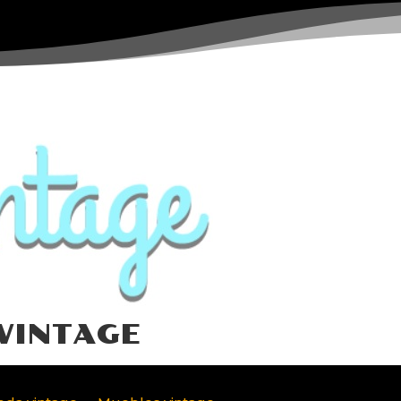
VINTAGE