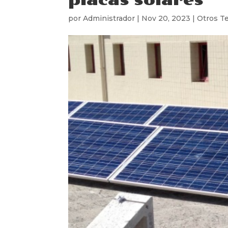
por
Administrador
|
Nov 20, 2023
|
Otros T