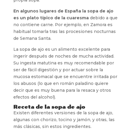
En algunos lugares de España la sopa de ajo
es un plato típico de la cuaresma
debido a que
no contiene carne. Por ejemplo, en Zamora es
habitual tomarla tras las procesiones nocturnas
de Semana Santa.
La sopa de ajo es un alimento excelente para
ingerir después de noches de mucha actividad.
Su ingesta matutina es muy recomendable por
ser de fácil digestión y por actuar sobre la
mucosa estomacal que se encuentre irritada por
los abusos (lo que en román paladino quiere
decir que es muy buena para la resaca y otros
efectos del alcohol).
Receta de la sopa de ajo
Existen diferentes versiones de la sopa de ajo,
algunas con chorizo, tocino y jamón, y otras, las
más clásicas, sin estos ingredientes.