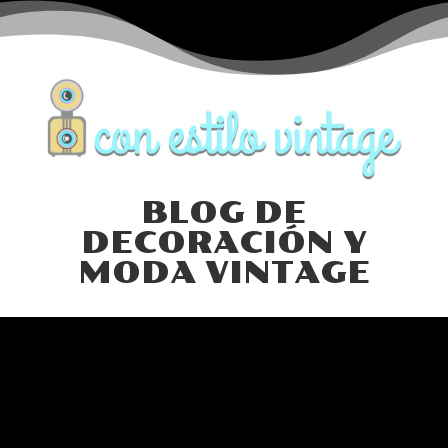
BLOG DE
DECORACIÓN Y
MODA VINTAGE