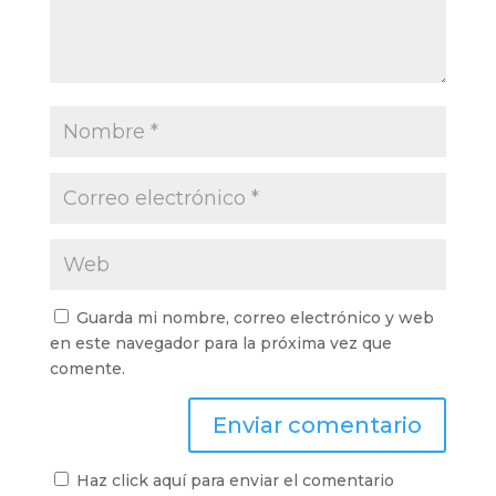
Guarda mi nombre, correo electrónico y web
en este navegador para la próxima vez que
comente.
Haz click aquí para enviar el comentario