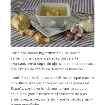
Con unos pocos ingredientes, una buena
sartén y una cazuela, puedes prepararte
una
suculenta sopa de ajo
, una de esas recetas
que entran de maravilla durante el invierno.
También llamada sopa castellana, aunque cuenta
con diferentes variantes en varias regiones de
España, contiene fundamentalmente caldo o
agua, pan (habitualmente el sobrante de días
anteriores, laurel, pimentón, aceite de oliva, ajo y
huevo escalfado).