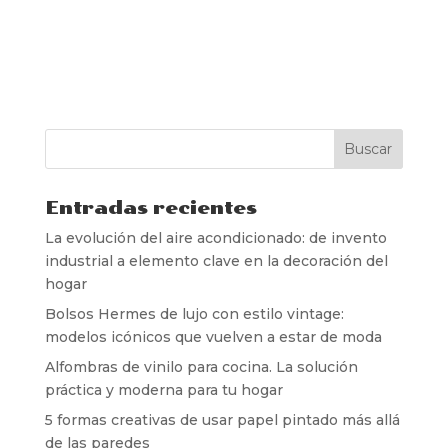
Entradas recientes
La evolución del aire acondicionado: de invento
industrial a elemento clave en la decoración del
hogar
Bolsos Hermes de lujo con estilo vintage:
modelos icónicos que vuelven a estar de moda
Alfombras de vinilo para cocina. La solución
práctica y moderna para tu hogar
5 formas creativas de usar papel pintado más allá
de las paredes