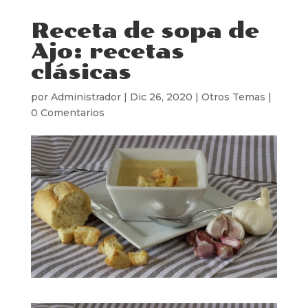
Receta de sopa de
Ajo: recetas
clásicas
por
Administrador
|
Dic 26, 2020
|
Otros Temas
|
0 Comentarios