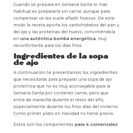
Cuando se prepara en Semana Santa lo más
habitual es prepararla sin carne, aunque para
compensar se les suele añadir huevos. De este
modo la receta aporta los carbohidratos del pan y
del ajo y las proteínas del huevo, convirtiéndola
en
una auténtica bomba energética
, muy
reconfortante para los días fríos.
Ingredientes de la sopa
de ajo
A continuación te presentamos los ingredientes
que necesitarás para preparar una sopa de ajo
proteínica que no es muy aconsejable para la
Semana Santa por contener carne, pero que
entra de maravilla durante el resto del año,
especialmente durante los fríos días del invierno.
Como primer plato en Navidad no tiene precio.
Estos son los componentes
para 4 comensales
: