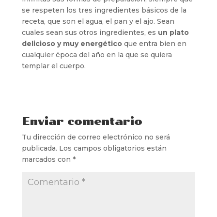
se respeten los tres ingredientes básicos de la
receta, que son el agua, el pan y el ajo. Sean
cuales sean sus otros ingredientes, es
un plato
delicioso y muy energético
que entra bien en
cualquier época del año en la que se quiera
templar el cuerpo.
Enviar comentario
Tu dirección de correo electrónico no será
publicada.
Los campos obligatorios están
marcados con
*