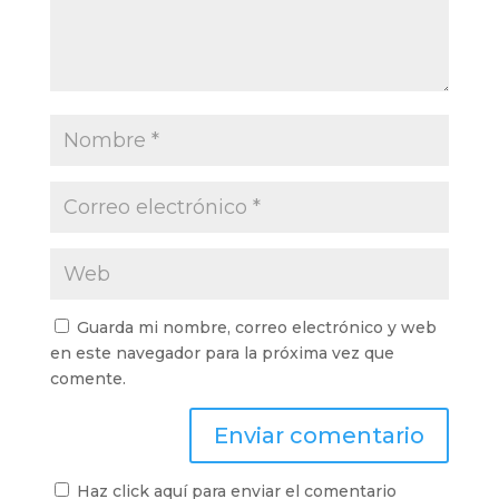
Guarda mi nombre, correo electrónico y web
en este navegador para la próxima vez que
comente.
Haz click aquí para enviar el comentario