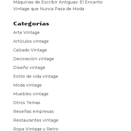
Máquinas de Escribir Antiguas: El Encanto
Vintage que Nunca Pasa de Moda
Categorías
Arte Vintage
Artículos vintage
Calzado Vintage
Decoración vintage
Diseño vintage
Estilo de vida vintage
Moda vintage
Muebles vintage
Otros Temas
Reseñas empresas
Restaurantes vintage
Ropa Vintage y Retro