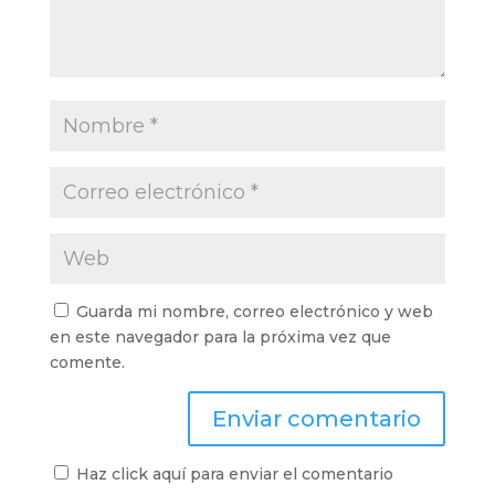
Guarda mi nombre, correo electrónico y web
en este navegador para la próxima vez que
comente.
Haz click aquí para enviar el comentario