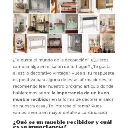
¿Te gusta el mundo de la decoración? ¿Quieres
cambiar algo en el salón de tu hogar? ¿Te gusta
el estilo decorativo vintage? Pues si tu respuesta
es positiva para alguna de estas afirmaciones, te
recomiendo leer nuestro próximo artículo donde
hablaremos sobre
la importancia de un buen
mueble recibidor
en la forma de decorar el salón
de nuestra casa ¿Te interesa el tema? Pues
vamos a verlo en mayor detalle a continuación…
¿Qué es un mueble recibidor y cuál
es su importancia?