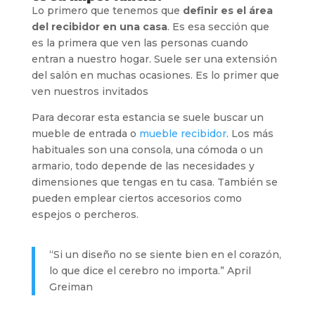
Lo primero que tenemos que
definir es el área
del recibidor en una casa
. Es esa sección que
es la primera que ven las personas cuando
entran a nuestro hogar. Suele ser una extensión
del salón en muchas ocasiones. Es lo primer que
ven nuestros invitados
Para decorar esta estancia se suele buscar un
mueble de entrada o
mueble recibidor
. Los más
habituales son una consola, una cómoda o un
armario, todo depende de las necesidades y
dimensiones que tengas en tu casa. También se
pueden emplear ciertos accesorios como
espejos o percheros.
“Si un diseño no se siente bien en el corazón,
lo que dice el cerebro no importa.” April
Greiman