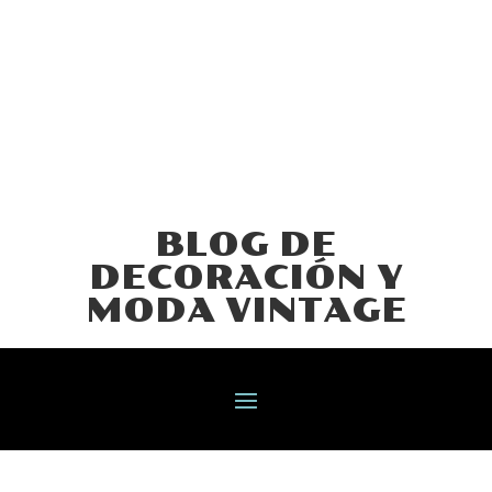
BLOG DE
DECORACIÓN Y
MODA VINTAGE