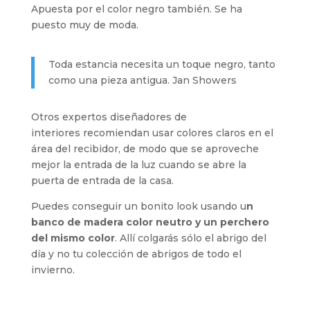
Apuesta por el color negro también. Se ha
puesto muy de moda.
Toda estancia necesita un toque negro, tanto
como una pieza antigua. Jan Showers
Otros expertos diseñadores de
interiores recomiendan usar colores claros en el
área del recibidor, de modo que se aproveche
mejor la entrada de la luz cuando se abre la
puerta de entrada de la casa.
Puedes conseguir un bonito look usando u
n
banco de madera color neutro y un perchero
del mismo color
. Allí colgarás sólo el abrigo del
día y no tu colección de abrigos de todo el
invierno.