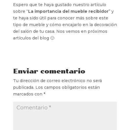
Espero que te haya gustado nuestro artículo
sobre “
La importancia del mueble recibidor
” y
te haya sido útil para conocer más sobre este
tipo de mueble y cómo encajarlo en la decoración
del salón de tu casa. Nos vemos en próximos
artículos del blog 🙂
Enviar comentario
Tu dirección de correo electrónico no será
publicada.
Los campos obligatorios están
marcados con
*