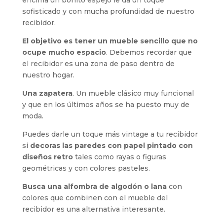
sofisticado y con mucha profundidad de nuestro
recibidor.
El objetivo es tener un mueble sencillo que no
ocupe mucho espacio
. Debemos recordar que
el recibidor es una zona de paso dentro de
nuestro hogar.
Una zapatera
. Un mueble clásico muy funcional
y que en los últimos años se ha puesto muy de
moda.
Puedes darle un toque más vintage a tu recibidor
si
decoras las paredes con papel pintado con
diseños retro
tales como rayas o figuras
geométricas y con colores pasteles.
Busca una alfombra de algodón o lana
con
colores que combinen con el mueble del
recibidor es una alternativa interesante.