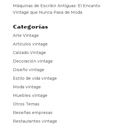
Máquinas de Escribir Antiguas: El Encanto
Vintage que Nunca Pasa de Moda
Categorías
Arte Vintage
Artículos vintage
Calzado Vintage
Decoración vintage
Diseño vintage
Estilo de vida vintage
Moda vintage
Muebles vintage
Otros Temas
Reseñas empresas
Restaurantes vintage