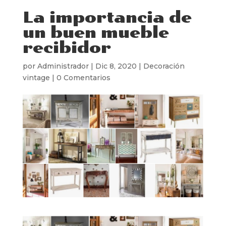
La importancia de
un buen mueble
recibidor
por
Administrador
|
Dic 8, 2020
|
Decoración
vintage
|
0 Comentarios