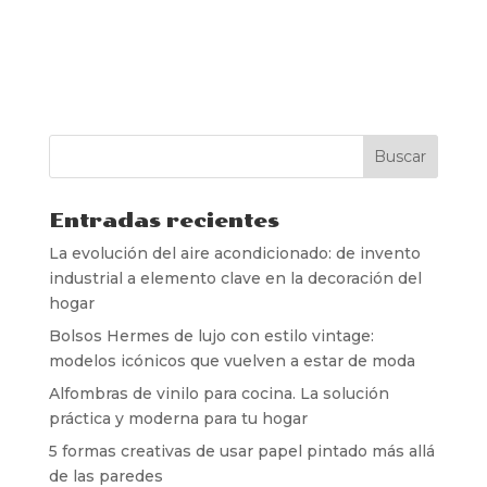
Entradas recientes
La evolución del aire acondicionado: de invento
industrial a elemento clave en la decoración del
hogar
Bolsos Hermes de lujo con estilo vintage:
modelos icónicos que vuelven a estar de moda
Alfombras de vinilo para cocina. La solución
práctica y moderna para tu hogar
5 formas creativas de usar papel pintado más allá
de las paredes