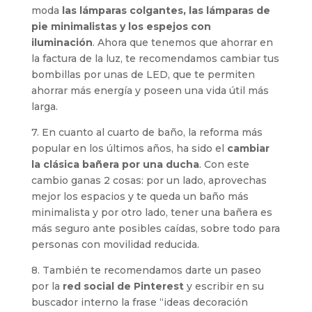
moda
las lámparas colgantes, las lámparas de
pie minimalistas y los espejos con
iluminación
. Ahora que tenemos que ahorrar en
la factura de la luz, te recomendamos cambiar tus
bombillas por unas de LED, que te permiten
ahorrar más energía y poseen una vida útil más
larga.
7. En cuanto al cuarto de baño, la reforma más
popular en los últimos años, ha sido el
cambiar
la clásica bañera por una ducha
. Con este
cambio ganas 2 cosas: por un lado, aprovechas
mejor los espacios y te queda un baño más
minimalista y por otro lado, tener una bañera es
más seguro ante posibles caídas, sobre todo para
personas con movilidad reducida.
8. También te recomendamos darte un paseo
por la
red social de Pinterest
y escribir en su
buscador interno la frase “ideas decoración