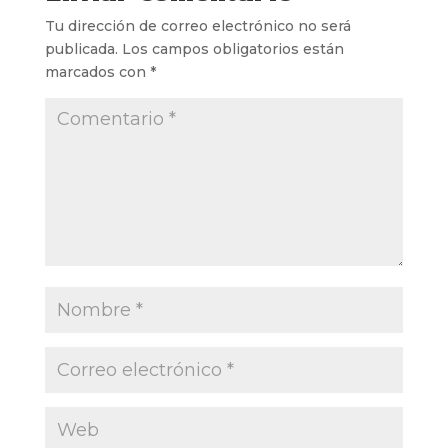
Tu dirección de correo electrónico no será
publicada.
Los campos obligatorios están
marcados con
*