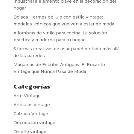
industrial a elemento clave en la decoración del
hogar
Bolsos Hermes de lujo con estilo vintage:
modelos icónicos que vuelven a estar de moda
Alfombras de vinilo para cocina. La solución
práctica y moderna para tu hogar
5 formas creativas de usar papel pintado más allá
de las paredes
Máquinas de Escribir Antiguas: El Encanto
Vintage que Nunca Pasa de Moda
Categorías
Arte Vintage
Artículos vintage
Calzado Vintage
Decoración vintage
Diseño vintage