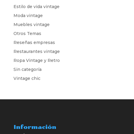
Estilo de vida vintage
Moda vintage
Muebles vintage
Otros Temas
Reseñas empresas
Restaurantes vintage
Ropa Vintage y Retro
Sin categoría
Vintage chic
Información