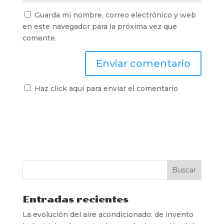
Guarda mi nombre, correo electrónico y web
en este navegador para la próxima vez que
comente.
Haz click aquí para enviar el comentario
Entradas recientes
La evolución del aire acondicionado: de invento