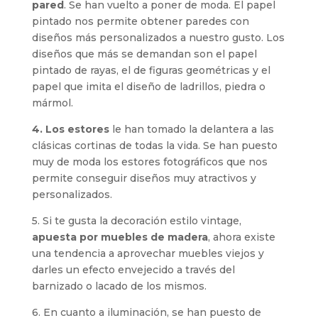
pared
. Se han vuelto a poner de moda. El papel
pintado nos permite obtener paredes con
diseños más personalizados a nuestro gusto. Los
diseños que más se demandan son el papel
pintado de rayas, el de figuras geométricas y el
papel que imita el diseño de ladrillos, piedra o
mármol.
4. Los estores
le han tomado la delantera a las
clásicas cortinas de todas la vida. Se han puesto
muy de moda los estores fotográficos que nos
permite conseguir diseños muy atractivos y
personalizados.
5. Si te gusta la decoración estilo vintage,
apuesta por muebles de madera
, ahora existe
una tendencia a aprovechar muebles viejos y
darles un efecto envejecido a través del
barnizado o lacado de los mismos.
6. En cuanto a iluminación, se han puesto de