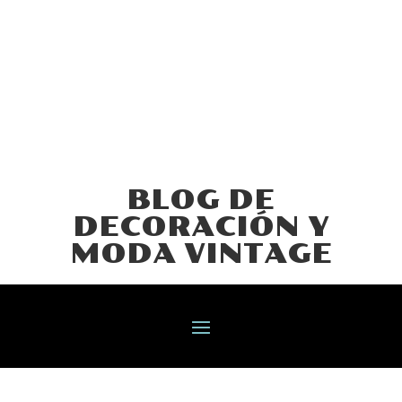
BLOG DE
DECORACIÓN Y
MODA VINTAGE