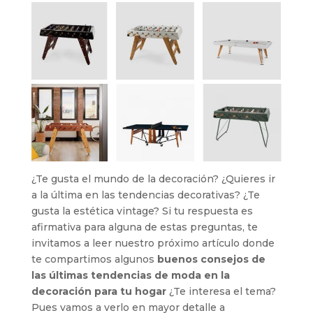
¿Te gusta el mundo de la decoración? ¿Quieres ir
a la última en las tendencias decorativas? ¿Te
gusta la estética vintage? Si tu respuesta es
afirmativa para alguna de estas preguntas, te
invitamos a leer nuestro próximo artículo donde
te compartimos algunos
buenos consejos de
las últimas tendencias de moda en la
decoración para tu hogar
¿Te interesa el tema?
Pues vamos a verlo en mayor detalle a