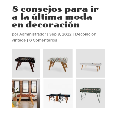
8 consejos para ir
a la última moda
en decoración
por
Administrador
|
Sep 9, 2022
|
Decoración
vintage
|
0 Comentarios