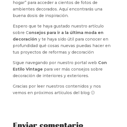
hogar” para acceder a cientos de fotos de
ambientes decorados. Aquí encontrarás una
buena dosis de inspiración.
Espero que te haya gustado nuestro artículo
sobre C
onsejos para ir a la última moda en
decoración
y te haya sido útil para conocer en
profundidad qué cosas nuevas puedas hacer en
tus proyectos de reformas y decoración
Sigue navegando por nuestro portal web
Con
Estilo Vintage
para ver más consejos sobre
decoración de interiores y exteriores.
Gracias por leer nuestros contenidos y nos
vemos en próximos artículos del blog 🙂
Enviar comentario