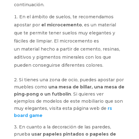
continuación.
En el ámbito de suelos, te recomendamos
apostar por
el microcemento
, es un material
que te permite tener suelos muy elegantes y
fáciles de limpiar. El microcemento es
un material hecho a partir de cemento, resinas,
aditivos y pigmentos minerales con los que
pueden conseguirse diferentes colores.
2. Si tienes una zona de ocio, puedes apostar por
muebles como
una mesa de billar, una mesa de
ping-pong o un futbolín
. Si quieres ver
ejemplos de modelos de este mobiliario que son
muy elegantes, visita esta página web de
rs
board game
3. En cuanto a la decoración de las paredes,
prueba
usar papeles pintados o papeles de