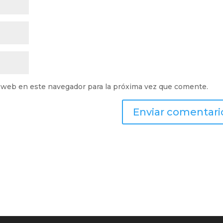
 web en este navegador para la próxima vez que comente.