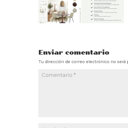
Enviar comentario
Tu dirección de correo electrónico no será 