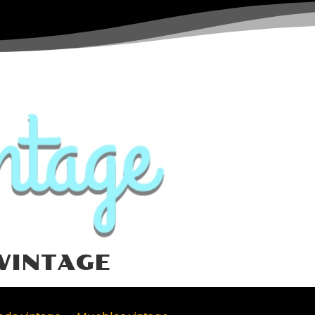
VINTAGE