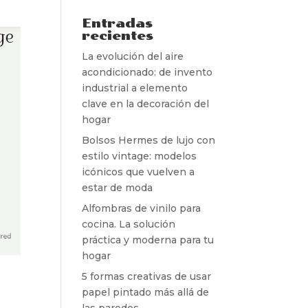
Entradas
recientes
La evolución del aire
acondicionado: de invento
industrial a elemento
clave en la decoración del
hogar
Bolsos Hermes de lujo con
estilo vintage: modelos
icónicos que vuelven a
estar de moda
Alfombras de vinilo para
cocina. La solución
práctica y moderna para tu
hogar
5 formas creativas de usar
papel pintado más allá de
las paredes