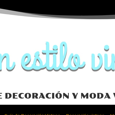
E DECORACIÓN Y MODA 