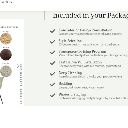
tarios