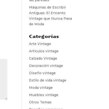
Máquinas de Escribir
Antiguas: El Encanto
Vintage que Nunca Pasa
de Moda
Categorías
Arte Vintage
Artículos vintage
Calzado Vintage
Decoración vintage
Diseño vintage
Estilo de vida vintage
Moda vintage
Muebles vintage
Otros Temas