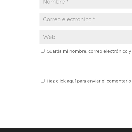
Guarda mi nombre, correo electrónico y
Haz click aquí para enviar el comentario