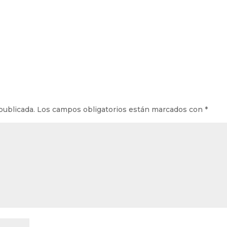
publicada.
Los campos obligatorios están marcados con
*