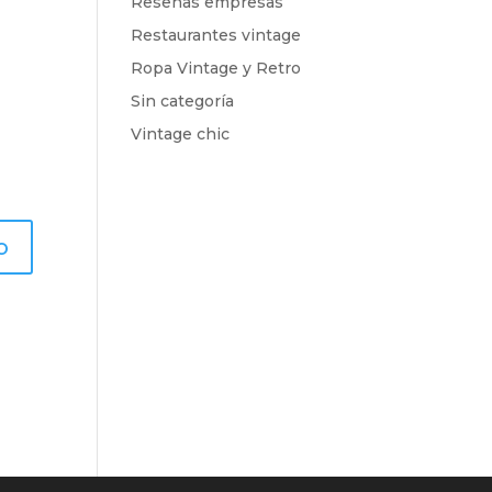
Reseñas empresas
Restaurantes vintage
Ropa Vintage y Retro
Sin categoría
Vintage chic