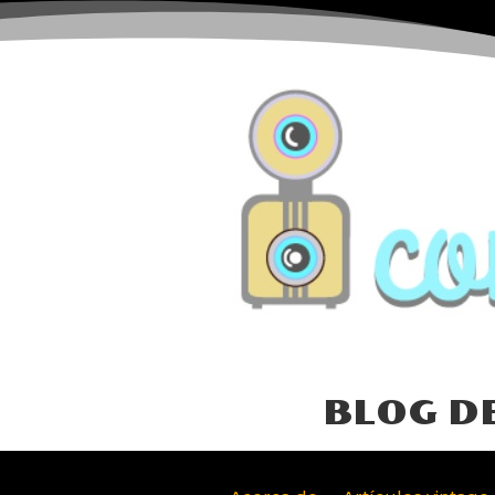
BLOG D